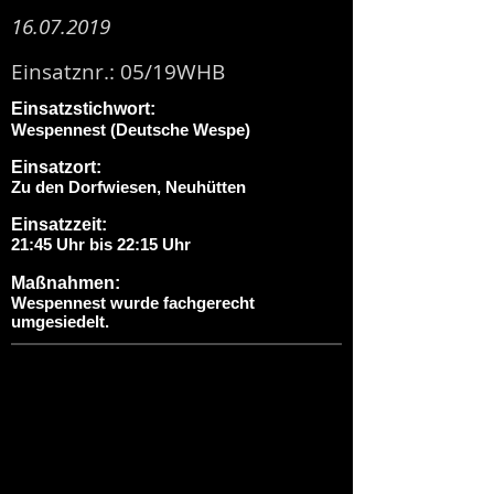
16.07.2019
Einsatznr.: 05/19WHB
Einsatzstichwort:
Wespennest (Deutsche Wespe)
Einsatzort:
Zu den Dorfwiesen, Neuhütten
Einsatzzeit:
21:45 Uhr bis 22:15 Uhr
Maßnahmen:
Wespennest wurde fachgerecht
umgesiedelt.