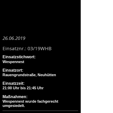
26.06.2019
Einsatznr.: 03/19WHB
Einsatzstichwort:
Wespennest
Einsatzort:
Rauengrundstraße, Neuhütten
Einsatzzeit:
21:00 Uhr bis 21:45 Uhr
Maßnahmen:
Wespennest wurde fachgerecht
umgesiedelt.