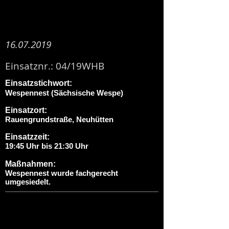
16.07.2019
Einsatznr.: 04/19WHB
Einsatzstichwort:
Wespennest (Sächsische Wespe)
Einsatzort:
Rauengrundstraße, Neuhütten
Einsatzzeit:
19:45 Uhr bis 21:30 Uhr
Maßnahmen:
Wespennest wurde fachgerecht
umgesiedelt.