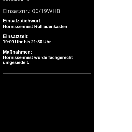
Einsatznr.: 06/19WHB
Einsatzstichwort:
Hornissennest Rollladenkasten
Einsatzzeit:
19:00 Uhr bis 21:30 Uhr
Maßnahmen:
Hornissennest wurde fachgerecht
umgesiedelt.